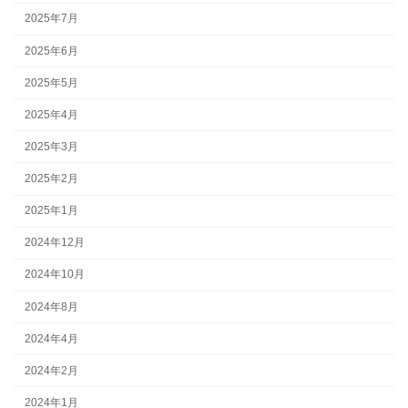
2025年7月
2025年6月
2025年5月
2025年4月
2025年3月
2025年2月
2025年1月
2024年12月
2024年10月
2024年8月
2024年4月
2024年2月
2024年1月