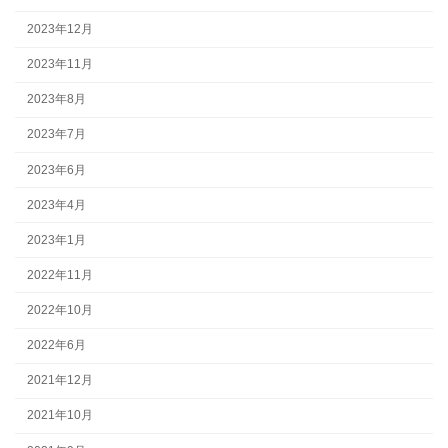
2023年12月
2023年11月
2023年8月
2023年7月
2023年6月
2023年4月
2023年1月
2022年11月
2022年10月
2022年6月
2021年12月
2021年10月