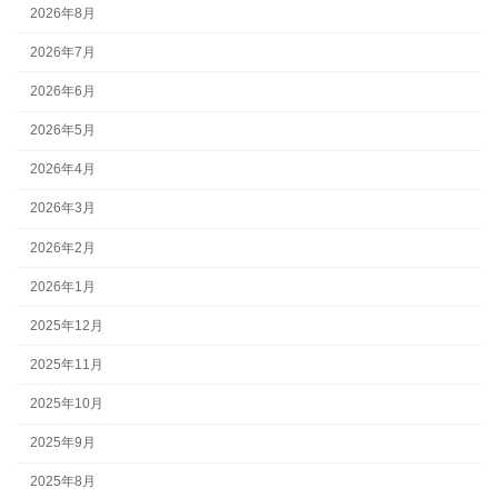
2026年8月
2026年7月
2026年6月
2026年5月
2026年4月
2026年3月
2026年2月
2026年1月
2025年12月
2025年11月
2025年10月
2025年9月
2025年8月