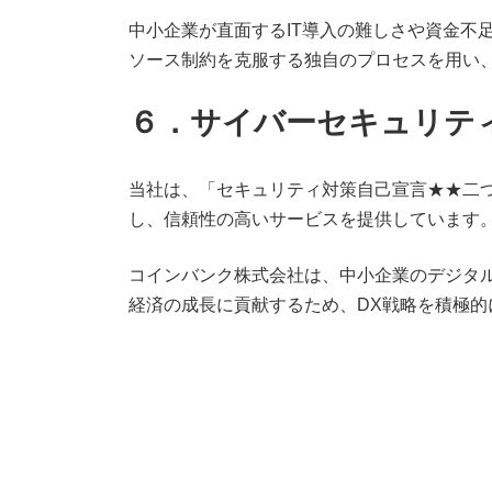
中小企業が直面するIT導入の難しさや資金不
ソース制約を克服する独自のプロセスを用い
６．サイバーセキュリテ
当社は、「セキュリティ対策自己宣言★★二
し、信頼性の高いサービスを提供しています
コインバンク株式会社は、中小企業のデジタル
経済の成長に貢献するため、DX戦略を積極的