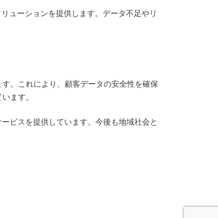
ソリューションを提供します。データ不足やリ
ます。これにより、顧客データの安全性を確保
ています。
サービスを提供しています。今後も地域社会と