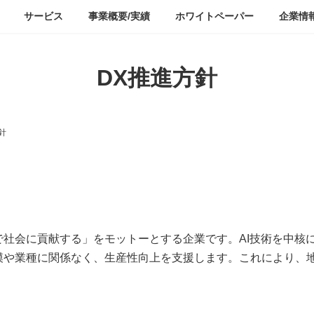
サービス
事業概要/実績
ホワイトペーパー
企業情
DX推進方針
針
社会に貢献する」をモットーとする企業です。AI技術を中核
模や業種に関係なく、生産性向上を支援します。これにより、