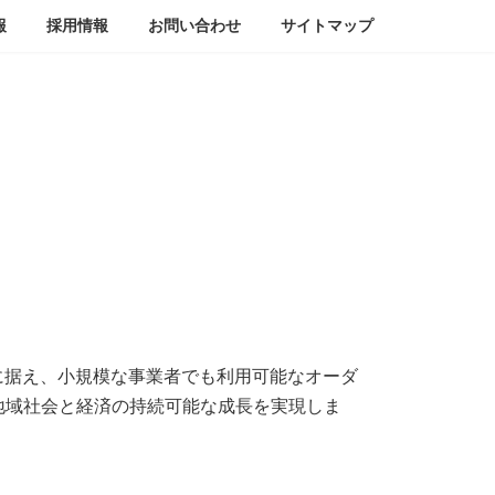
報
採用情報
お問い合わせ
サイトマップ
に据え、小規模な事業者でも利用可能なオーダ
地域社会と経済の持続可能な成長を実現しま