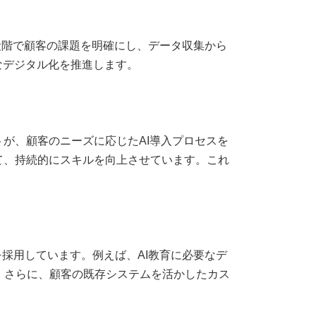
）段階で顧客の課題を明確にし、データ収集から
なデジタル化を推進します。
が、顧客のニーズに応じたAI導入プロセスを
て、持続的にスキルを向上させています。これ
採用しています。例えば、AI教育に必要なデ
。さらに、顧客の既存システムを活かしたカス