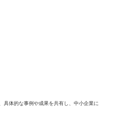
、具体的な事例や成果を共有し、中小企業に