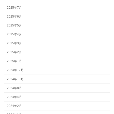
2025年7月
2025年6月
2025年5月
2025年4月
2025年3月
2025年2月
2025年1月
2024年12月
2024年10月
2024年8月
2024年4月
2024年2月