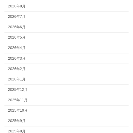
2026年8月
2026年7月
2026年6月
2026年5月
2026年4月
2026年3月
2026年2月
2026年1月
2025年12月
2025年11月
2025年10月
2025年9月
2025年8月