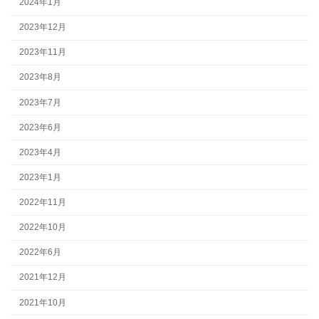
2024年1月
2023年12月
2023年11月
2023年8月
2023年7月
2023年6月
2023年4月
2023年1月
2022年11月
2022年10月
2022年6月
2021年12月
2021年10月