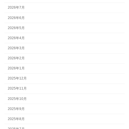
2026年7月
2026年6月
2026年5月
2026年4月
2026年3月
2026年2月
2026年1月
2025年12月
2025年11月
2025年10月
2025年9月
2025年8月
2025年7月