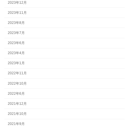
2023年12月
2023年11月
2023年8月
2023年7月
2023年6月
2023年4月
2023年1月
2022年11月
2022年10月
2022年6月
2021年12月
2021年10月
2021年9月