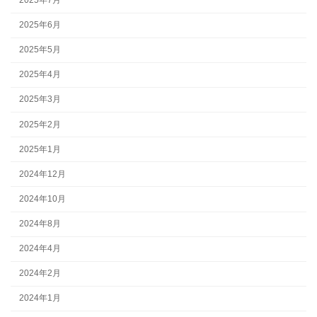
2025年6月
2025年5月
2025年4月
2025年3月
2025年2月
2025年1月
2024年12月
2024年10月
2024年8月
2024年4月
2024年2月
2024年1月