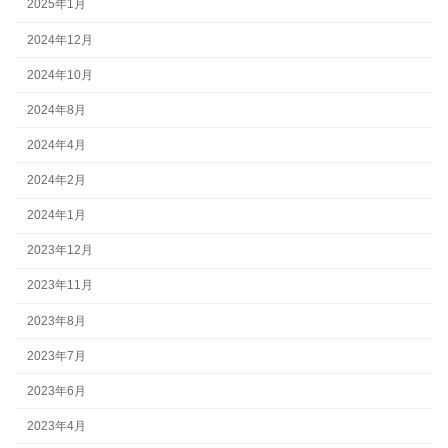
2025年1月
2024年12月
2024年10月
2024年8月
2024年4月
2024年2月
2024年1月
2023年12月
2023年11月
2023年8月
2023年7月
2023年6月
2023年4月