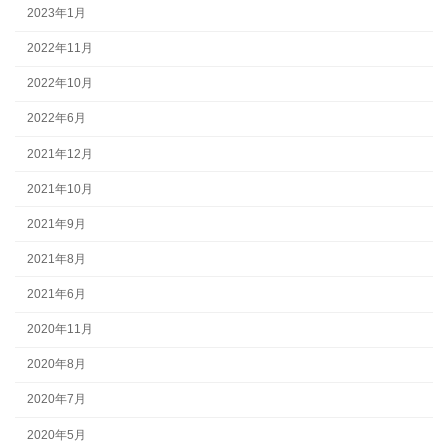
2023年1月
2022年11月
2022年10月
2022年6月
2021年12月
2021年10月
2021年9月
2021年8月
2021年6月
2020年11月
2020年8月
2020年7月
2020年5月