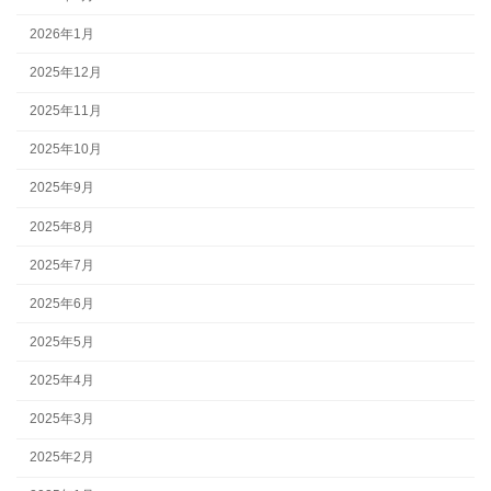
2026年1月
2025年12月
2025年11月
2025年10月
2025年9月
2025年8月
2025年7月
2025年6月
2025年5月
2025年4月
2025年3月
2025年2月