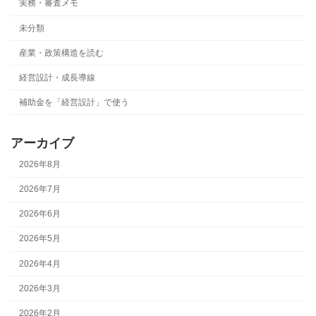
実務・審査メモ
未分類
産業・政策構造を読む
経営設計・成長導線
補助金を「経営設計」で使う
アーカイブ
2026年8月
2026年7月
2026年6月
2026年5月
2026年4月
2026年3月
2026年2月