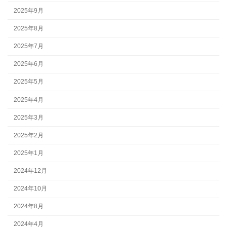
2025年9月
2025年8月
2025年7月
2025年6月
2025年5月
2025年4月
2025年3月
2025年2月
2025年1月
2024年12月
2024年10月
2024年8月
2024年4月