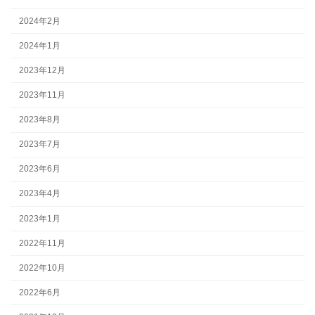
2024年2月
2024年1月
2023年12月
2023年11月
2023年8月
2023年7月
2023年6月
2023年4月
2023年1月
2022年11月
2022年10月
2022年6月