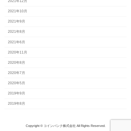
2021年12月
2021年10月
2021年9月
2021年8月
2021年6月
2020年11月
2020年8月
2020年7月
2020年5月
2019年9月
2019年8月
Copyright © コインバンク株式会社 All Rights Reserved.