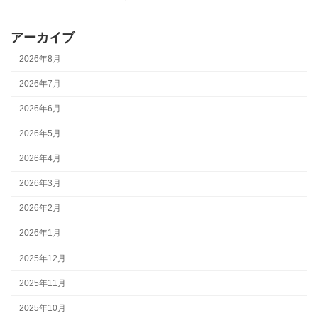
アーカイブ
2026年8月
2026年7月
2026年6月
2026年5月
2026年4月
2026年3月
2026年2月
2026年1月
2025年12月
2025年11月
2025年10月