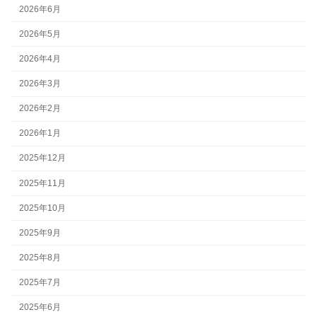
2026年6月
2026年5月
2026年4月
2026年3月
2026年2月
2026年1月
2025年12月
2025年11月
2025年10月
2025年9月
2025年8月
2025年7月
2025年6月