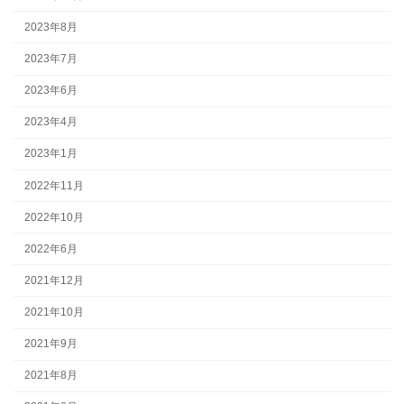
2023年8月
2023年7月
2023年6月
2023年4月
2023年1月
2022年11月
2022年10月
2022年6月
2021年12月
2021年10月
2021年9月
2021年8月