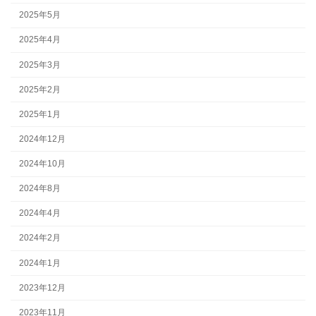
2025年5月
2025年4月
2025年3月
2025年2月
2025年1月
2024年12月
2024年10月
2024年8月
2024年4月
2024年2月
2024年1月
2023年12月
2023年11月