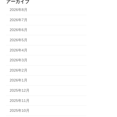
アーカイブ
2026年8月
2026年7月
2026年6月
2026年5月
2026年4月
2026年3月
2026年2月
2026年1月
2025年12月
2025年11月
2025年10月