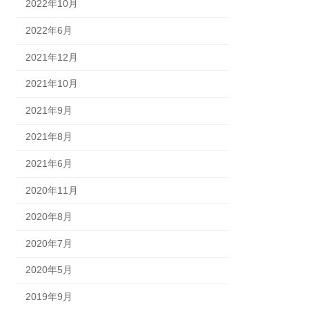
2022年10月
2022年6月
2021年12月
2021年10月
2021年9月
2021年8月
2021年6月
2020年11月
2020年8月
2020年7月
2020年5月
2019年9月