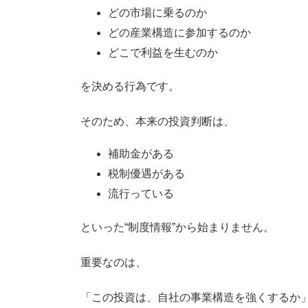
どの市場に乗るのか
どの産業構造に参加するのか
どこで利益を生むのか
を決める行為です。
そのため、本来の投資判断は、
補助金がある
税制優遇がある
流行っている
といった“制度情報”から始まりません。
重要なのは、
「この投資は、自社の事業構造を強くするか