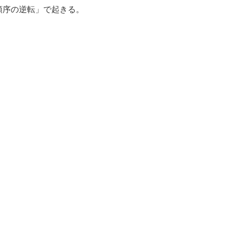
順序の逆転」で起きる。