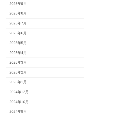
2025年9月
2025年8月
2025年7月
2025年6月
2025年5月
2025年4月
2025年3月
2025年2月
2025年1月
2024年12月
2024年10月
2024年8月