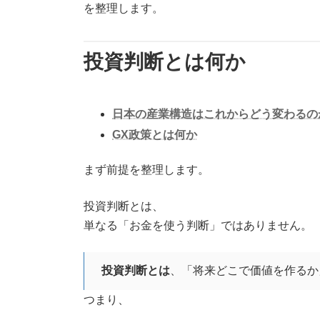
を整理します。
投資判断とは何か
日本の産業構造はこれからどう変わるの
GX政策とは何か
まず前提を整理します。
投資判断とは、
単なる「お金を使う判断」ではありません。
投資判断とは
、「将来どこで価値を作るか
つまり、