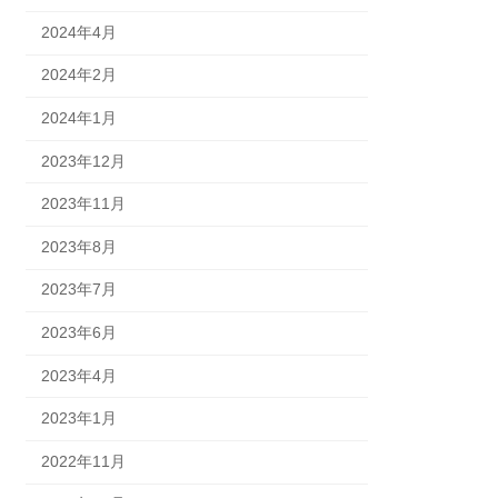
2024年4月
2024年2月
2024年1月
2023年12月
2023年11月
2023年8月
2023年7月
2023年6月
2023年4月
2023年1月
2022年11月