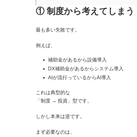
① 制度から考えてしまう
最も多い失敗です。
例えば、
補助金があるから設備導入
DX補助金があるからシステム導入
AIが流行っているからAI導入
これは典型的な
「制度 → 投資」型です。
しかし本来は逆です。
まず必要なのは、