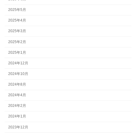
2025年5月
2025年4月
2025年3月
2025年2月
2025年1月
2024年12月
2024年10月
2024年8月
2024年4月
2024年2月
2024年1月
2023年12月