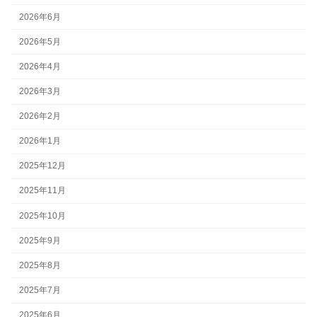
2026年6月
2026年5月
2026年4月
2026年3月
2026年2月
2026年1月
2025年12月
2025年11月
2025年10月
2025年9月
2025年8月
2025年7月
2025年6月