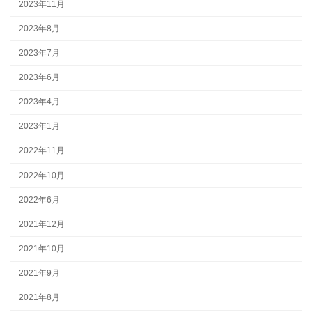
2023年11月
2023年8月
2023年7月
2023年6月
2023年4月
2023年1月
2022年11月
2022年10月
2022年6月
2021年12月
2021年10月
2021年9月
2021年8月