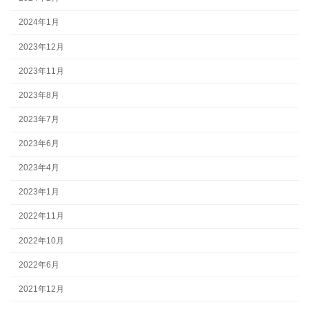
2024年1月
2023年12月
2023年11月
2023年8月
2023年7月
2023年6月
2023年4月
2023年1月
2022年11月
2022年10月
2022年6月
2021年12月