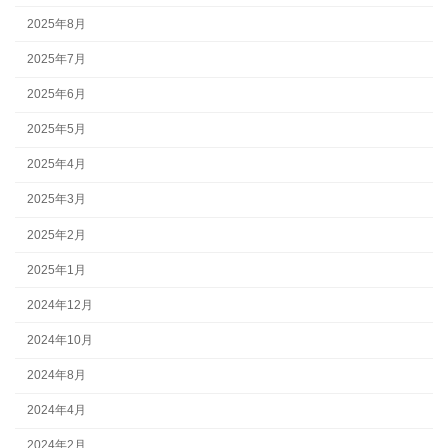
2025年8月
2025年7月
2025年6月
2025年5月
2025年4月
2025年3月
2025年2月
2025年1月
2024年12月
2024年10月
2024年8月
2024年4月
2024年2月