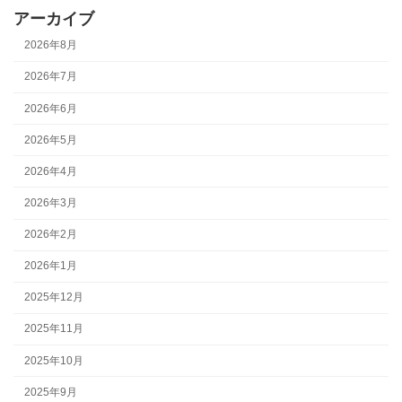
アーカイブ
2026年8月
2026年7月
2026年6月
2026年5月
2026年4月
2026年3月
2026年2月
2026年1月
2025年12月
2025年11月
2025年10月
2025年9月