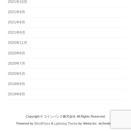
2021年10月
2021年9月
2021年8月
2021年6月
2020年11月
2020年8月
2020年7月
2020年5月
2019年9月
2019年8月
Copyright © コインバンク株式会社 All Rights Reserved.
Powered by
WordPress
&
Lightning Theme
by Vektor,Inc. technology.