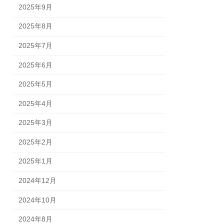
2025年9月
2025年8月
2025年7月
2025年6月
2025年5月
2025年4月
2025年3月
2025年2月
2025年1月
2024年12月
2024年10月
2024年8月