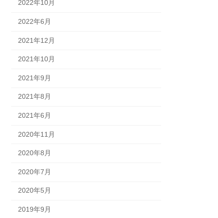
2022年10月
2022年6月
2021年12月
2021年10月
2021年9月
2021年8月
2021年6月
2020年11月
2020年8月
2020年7月
2020年5月
2019年9月