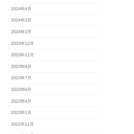
2024年4月
2024年2月
2024年1月
2023年12月
2023年11月
2023年8月
2023年7月
2023年6月
2023年4月
2023年1月
2022年11月