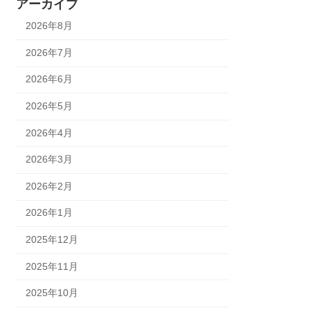
アーカイブ
2026年8月
2026年7月
2026年6月
2026年5月
2026年4月
2026年3月
2026年2月
2026年1月
2025年12月
2025年11月
2025年10月