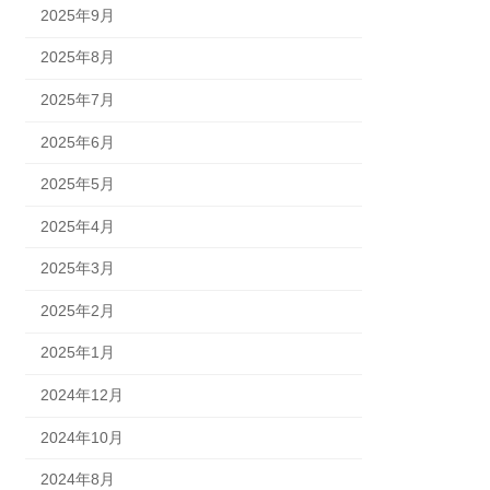
2025年9月
2025年8月
2025年7月
2025年6月
2025年5月
2025年4月
2025年3月
2025年2月
2025年1月
2024年12月
2024年10月
2024年8月