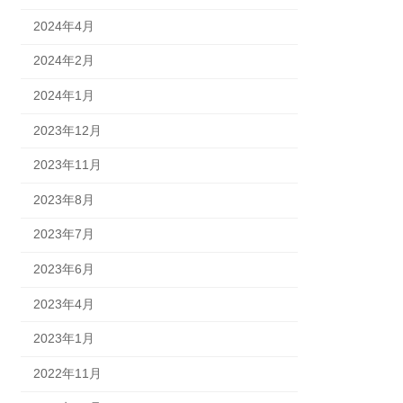
2024年4月
2024年2月
2024年1月
2023年12月
2023年11月
2023年8月
2023年7月
2023年6月
2023年4月
2023年1月
2022年11月