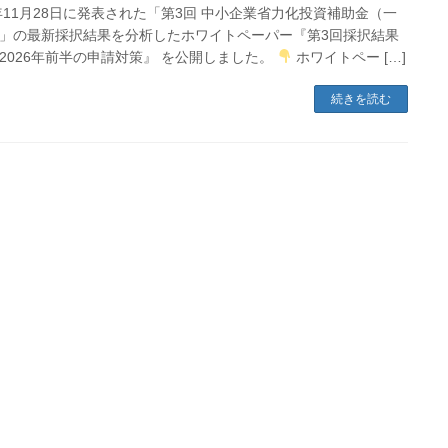
5年11月28日に発表された「第3回 中小企業省力化投資補助金（一
」の最新採択結果を分析したホワイトペーパー『第3回採択結果
2026年前半の申請対策』 を公開しました。
ホワイトペー […]
続きを読む