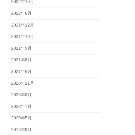
2022年10月
2022年6月
2021年12月
2021年10月
2021年9月
2021年8月
2021年6月
2020年11月
2020年8月
2020年7月
2020年5月
2019年9月