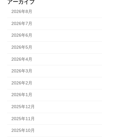
アーカイブ
2026年8月
2026年7月
2026年6月
2026年5月
2026年4月
2026年3月
2026年2月
2026年1月
2025年12月
2025年11月
2025年10月