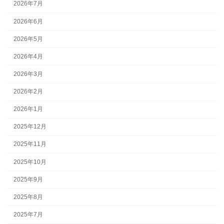
2026年7月
2026年6月
2026年5月
2026年4月
2026年3月
2026年2月
2026年1月
2025年12月
2025年11月
2025年10月
2025年9月
2025年8月
2025年7月