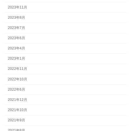
2023年11月
2023年8月
2023年7月
2023年6月
2023年4月
2023年1月
2022年11月
2022年10月
2022年6月
2021年12月
2021年10月
2021年9月
2021年8月