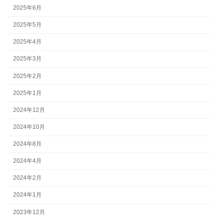
2025年6月
2025年5月
2025年4月
2025年3月
2025年2月
2025年1月
2024年12月
2024年10月
2024年8月
2024年4月
2024年2月
2024年1月
2023年12月