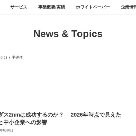
サービス
事業概要/実績
ホワイトペーパー
企業情
News & Topics
pics
半導体
ダス2nmは成功するのか？― 2026年時点で見えた
と中小企業への影響
6年6月6日