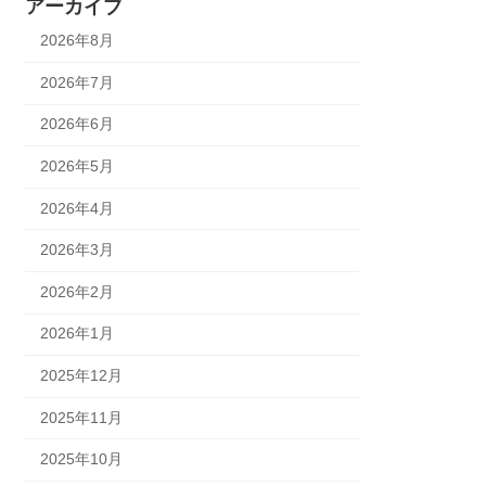
アーカイブ
2026年8月
2026年7月
2026年6月
2026年5月
2026年4月
2026年3月
2026年2月
2026年1月
2025年12月
2025年11月
2025年10月