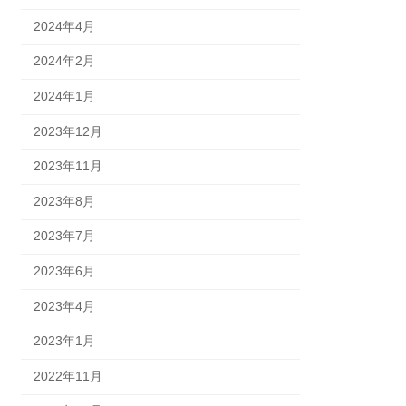
2024年4月
2024年2月
2024年1月
2023年12月
2023年11月
2023年8月
2023年7月
2023年6月
2023年4月
2023年1月
2022年11月