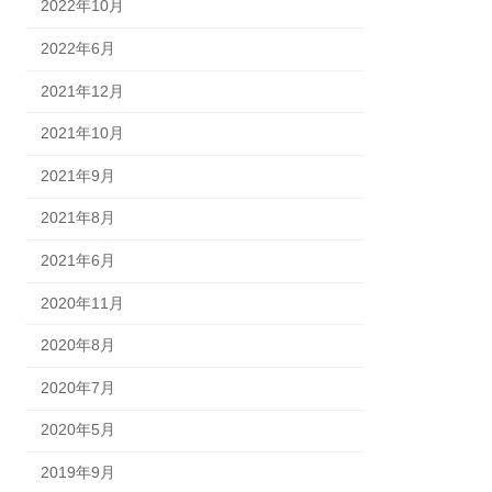
2022年10月
2022年6月
2021年12月
2021年10月
2021年9月
2021年8月
2021年6月
2020年11月
2020年8月
2020年7月
2020年5月
2019年9月