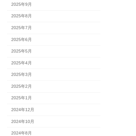
2025年9月
2025年8月
2025年7月
2025年6月
2025年5月
2025年4月
2025年3月
2025年2月
2025年1月
2024年12月
2024年10月
2024年8月